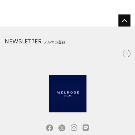
NEWSLETTER
メルマガ登録