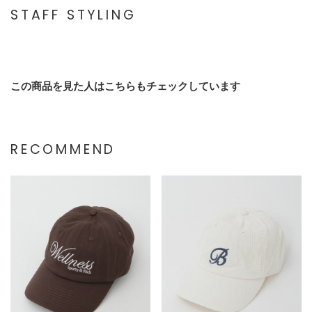
STAFF STYLING
この商品を見た人はこちらもチェックしています
RECOMMEND