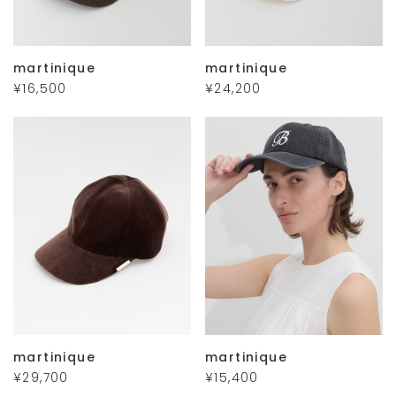
martinique
martinique
¥16,500
¥24,200
martinique
martinique
¥29,700
¥15,400