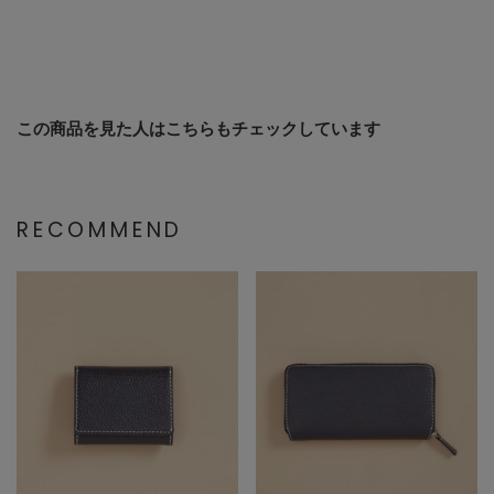
この商品を見た人はこちらもチェックしています
RECOMMEND