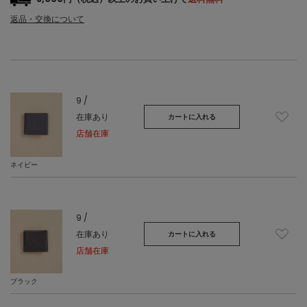
返品・交換について
9 /
在庫あり
カートに入れる
店舗在庫
ネイビー
9 /
在庫あり
カートに入れる
店舗在庫
ブラック