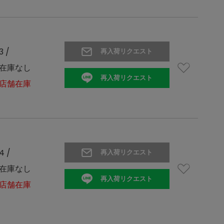
3 /
再入荷リクエスト
在庫なし
再入荷リクエスト
店舗在庫
4 /
再入荷リクエスト
在庫なし
再入荷リクエスト
店舗在庫