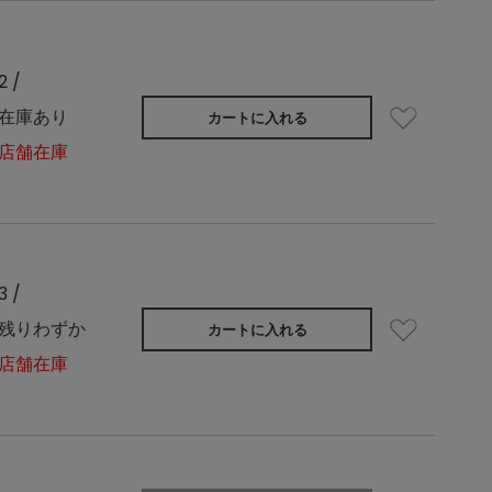
2 /
在庫あり
カートに入れる
店舗在庫
3 /
残りわずか
カートに入れる
店舗在庫