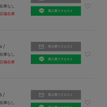
在庫なし
再入荷リクエスト
店舗在庫
4 /
再入荷リクエスト
在庫なし
再入荷リクエスト
店舗在庫
5 /
再入荷リクエスト
在庫なし