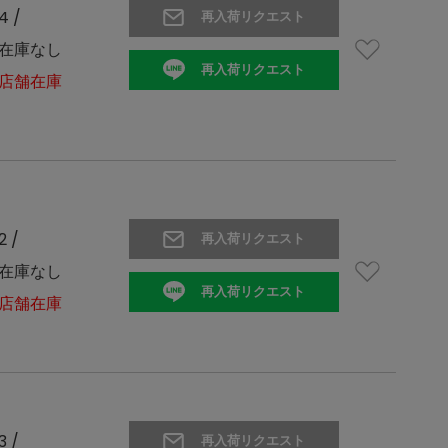
4 /
再入荷リクエスト
在庫なし
再入荷リクエスト
店舗在庫
2 /
再入荷リクエスト
在庫なし
再入荷リクエスト
店舗在庫
3 /
再入荷リクエスト