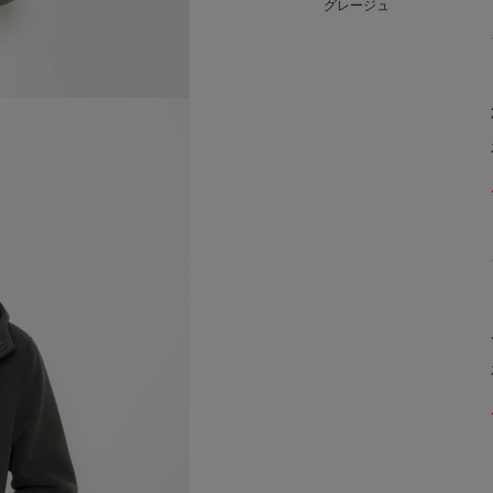
グレージュ