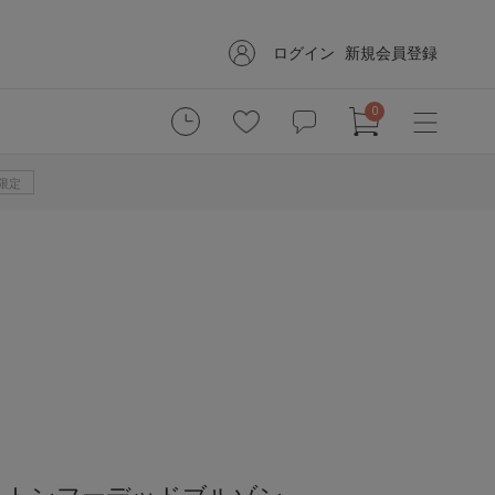
ログイン
新規会員登録
0
B限定