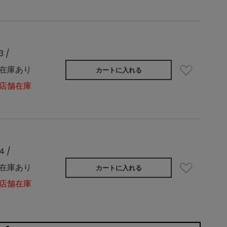
3 /
在庫あり
カートに入れる
店舗在庫
4 /
在庫あり
カートに入れる
店舗在庫