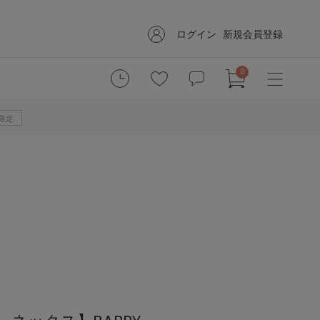
ログイン
新規会員登録
0
B限定