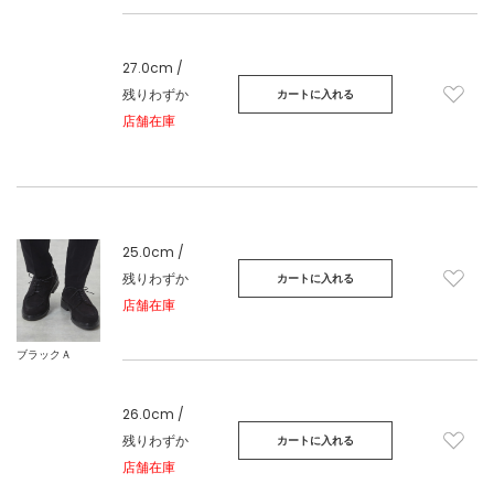
27.0cm /
残りわずか
カートに入れる
店舗在庫
25.0cm /
残りわずか
カートに入れる
店舗在庫
ブラックＡ
26.0cm /
残りわずか
カートに入れる
店舗在庫