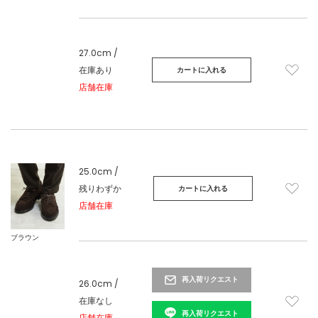
27.0cm /
在庫あり
カートに入れる
店舗在庫
25.0cm /
残りわずか
カートに入れる
店舗在庫
ブラウン
再入荷リクエスト
26.0cm /
在庫なし
再入荷リクエスト
店舗在庫