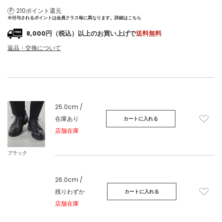
210ポイント還元
※付与されるポイントは会員クラス毎に異なります。
詳細はこちら
8,000円（税込）以上のお買い上げで
送料無料
返品・交換について
25.0cm /
在庫あり
カートに入れる
店舗在庫
ブラック
26.0cm /
残りわずか
カートに入れる
店舗在庫