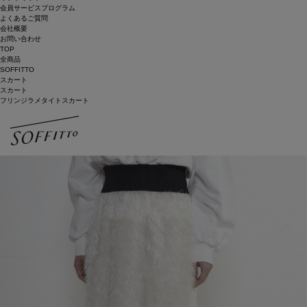
会員サービスプログラム
よくあるご質問
会社概要
お問い合わせ
TOP
全商品
SOFFITTO
スカート
スカート
フリンジラメタイトスカート