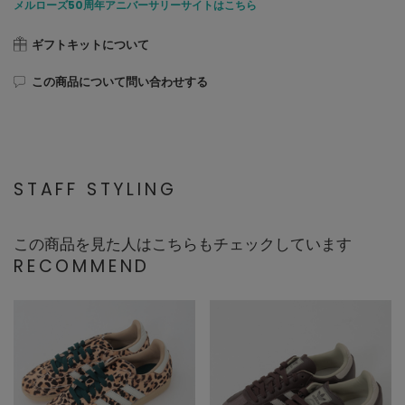
メルローズ50周年アニバーサリーサイトはこちら
ギフトキットについて
この商品について問い合わせする
STAFF STYLING
この商品を見た人はこちらもチェックしています
RECOMMEND