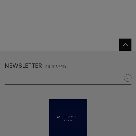
NEWSLETTER
メルマガ登録