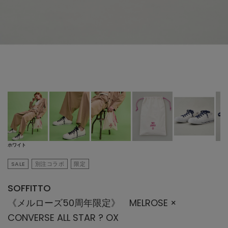
ホワイト
SALE
別注コラボ
限定
SOFFITTO
《メルローズ50周年限定》 MELROSE ×
CONVERSE ALL STAR ? OX