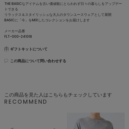
THE BASICなアイテムを古い価値観にとらわれず日々の暮らしをアップデー
トできる
リラックス＆スタイリッシュな大人のタウンユースウェアとして展開
BASICに「今」をMIXしたコレクションをお届けします
メーカー品番
FLT-000-241018
ギフトキットについて
この商品について問い合わせする
この商品を見た人はこちらもチェックしています
RECOMMEND