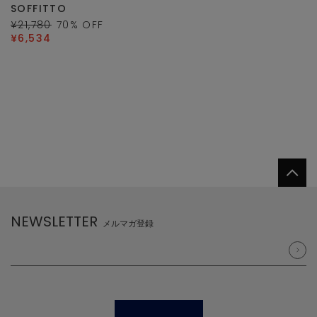
SOFFITTO
¥21,780
70
% OFF
¥6,534
NEWSLETTER
メルマガ登録