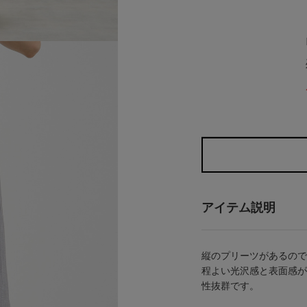
アイテム説明
縦のプリーツがあるので
程よい光沢感と表面感が
性抜群です。