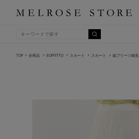
TOP
全商品
SOFFITTO
スカート
スカート
縦プリーツ細見