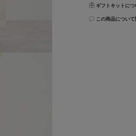
ギフトキットにつ
この商品について