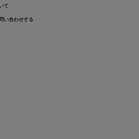
いて
問い合わせする