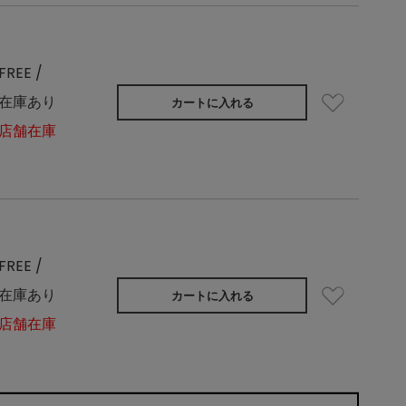
FREE /
在庫あり
カートに入れる
店舗在庫
FREE /
在庫あり
カートに入れる
店舗在庫