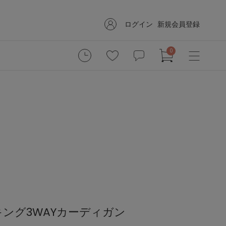
ログイン
新規会員登録
0
ング3WAYカーディガン