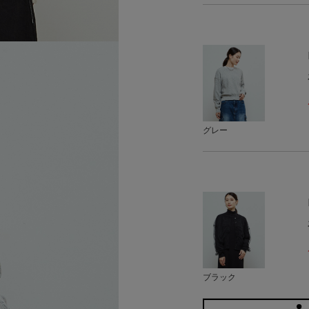
グレー
ブラック