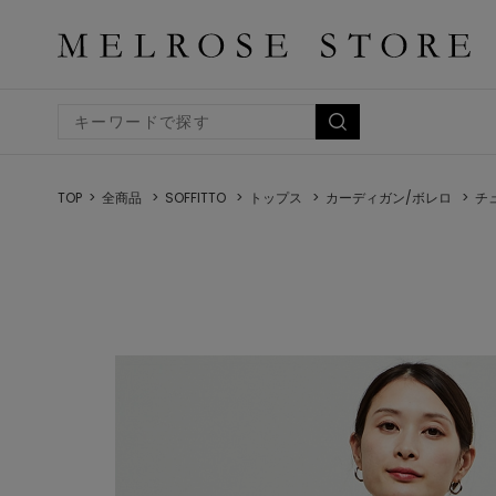
TOP
全商品
SOFFITTO
トップス
カーディガン/ボレロ
チ