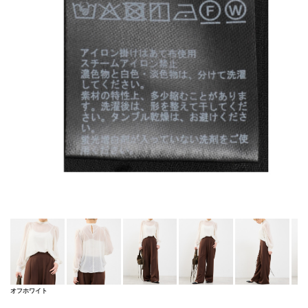
オフホワイト