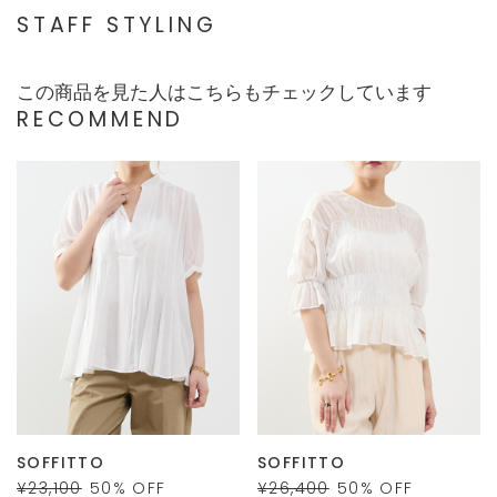
STAFF STYLING
この商品を見た人はこちらもチェックしています
RECOMMEND
SOFFITTO
SOFFITTO
¥23,100
50
% OFF
¥26,400
50
% OFF