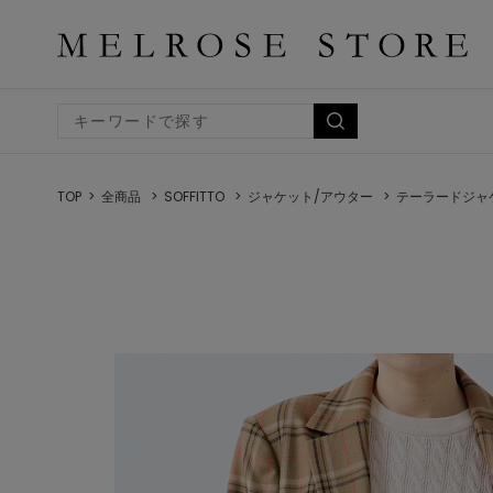
TOP
全商品
SOFFITTO
ジャケット/アウター
テーラードジャ