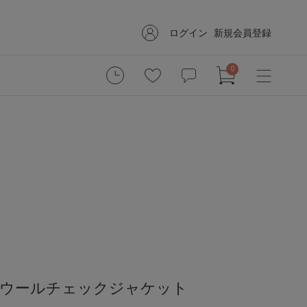
ログイン
新規会員登録
0
】ウールチェックジャケット