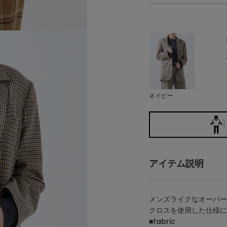
ネイビー
アイテム説明
メンズライクなオーバー
クロスを使用した仕様に
■fabric