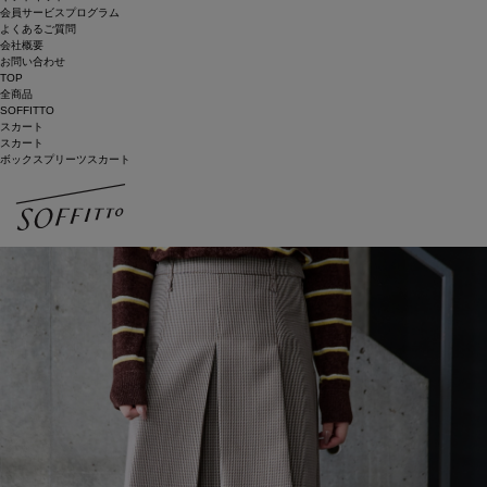
会員サービスプログラム
よくあるご質問
会社概要
お問い合わせ
TOP
全商品
SOFFITTO
スカート
スカート
ボックスプリーツスカート