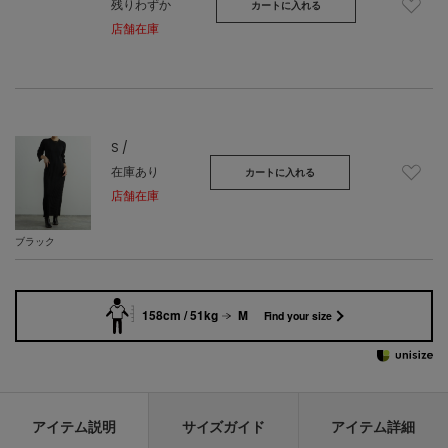
残りわずか
カートに入れる
店舗在庫
S /
在庫あり
カートに入れる
店舗在庫
ブラック
158cm / 51kg
M
Find your size
アイテム説明
サイズガイド
アイテム詳細