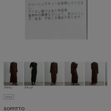
ブラウン
ブラック
SALE
SOFFITTO