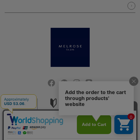
会社概要
ご利用ガイド
採用情報
お問い合せ
ご利用規約
個人情報保護方針
特定商取引法に基づく表記