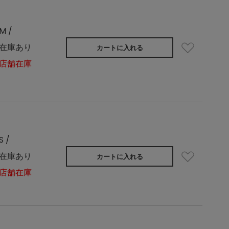
M /
在庫あり
カートに入れる
店舗在庫
S /
在庫あり
カートに入れる
店舗在庫