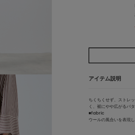
アイテム説明
ちくちくせず、ストレッ
く、裾にやや広がるパタ
■fabric
ウールの風合いを表現し