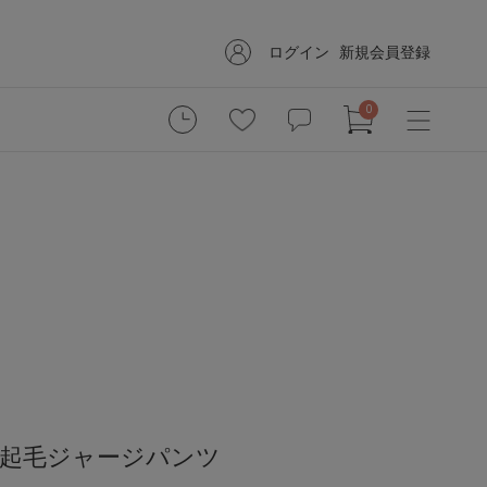
ログイン
新規会員登録
0
】起毛ジャージパンツ