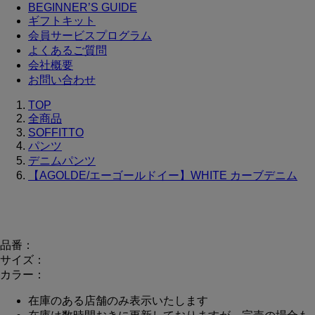
BEGINNER’S GUIDE
ギフトキット
会員サービスプログラム
よくあるご質問
会社概要
お問い合わせ
TOP
全商品
SOFFITTO
パンツ
デニムパンツ
【AGOLDE/エーゴールドイー】WHITE カーブデニム
品番：
サイズ：
カラー：
在庫のある店舗のみ表示いたします