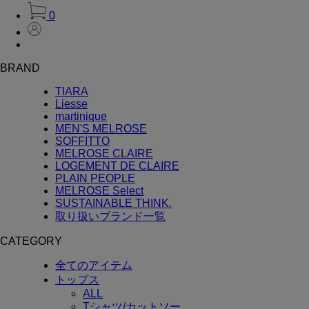
0
BRAND
TIARA
Liesse
martinique
MEN'S MELROSE
SOFFITTO
MELROSE CLAIRE
LOGEMENT DE CLAIRE
PLAIN PEOPLE
MELROSE Select
SUSTAINABLE THINK.
取り扱いブランド一覧
CATEGORY
全てのアイテム
トップス
ALL
Tシャツ/カットソー