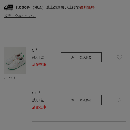
8,000円（税込）以上のお買い上げで
送料無料
返品・交換について
5 /
残り1点
カートに入れる
店舗在庫
ホワイト
5.5 /
残り1点
カートに入れる
店舗在庫