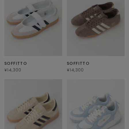
SOFFITTO
SOFFITTO
¥14,300
¥14,300