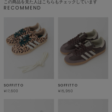
この商品を見た人はこちらもチェックしています
RECOMMEND
SOFFITTO
SOFFITTO
¥17,600
¥15,950