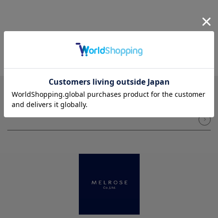
NEWSLETTER
メルマガ登録