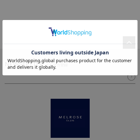
NEWSLETTER
メルマガ登録