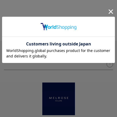
NEWSLETTER
メルマガ登録