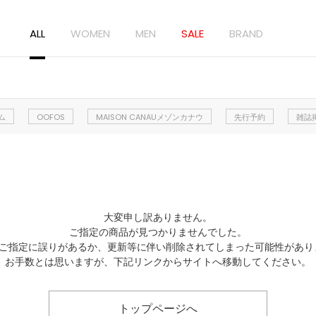
ALL
WOMEN
MEN
SALE
BRAND
ム
OOFOS
MAISON CANAUメゾンカナウ
先行予約
雑誌
大変申し訳ありません。
ご指定の商品が見つかりませんでした。
Lのご指定に誤りがあるか、更新等に伴い削除されてしまった可能性があり
お手数とは思いますが、下記リンクからサイトへ移動してください。
トップページへ