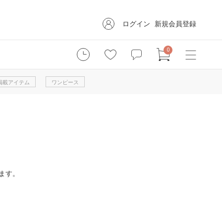
ログイン
新規会員登録
0
掲載アイテム
ワンピース
ます。