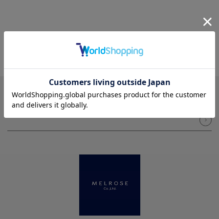
NEWSLETTER
メルマガ登録