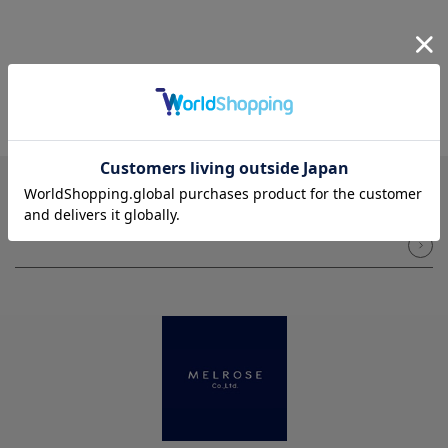
NEWSLETTER
メルマガ登録