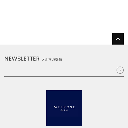
NEWSLETTER
メルマガ登録