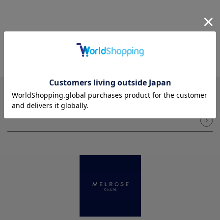
NEWSLETTER
メルマガ登録