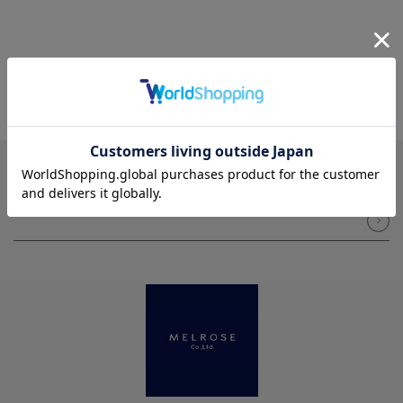
NEWSLETTER
メルマガ登録