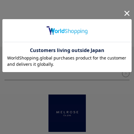
NEWSLETTER
メルマガ登録