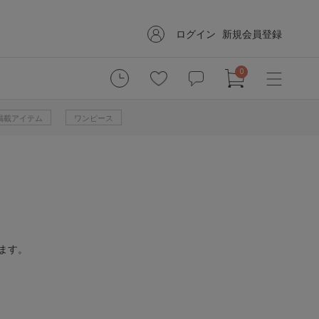
ログイン
新規会員登録
0
掲載アイテム
ワンピース
ます。