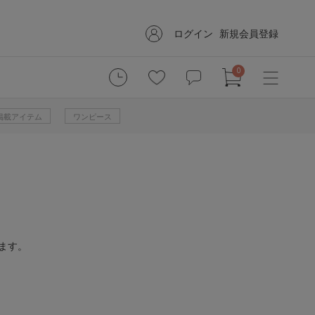
ログイン
新規会員登録
0
掲載アイテム
ワンピース
ます。