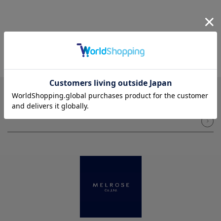
NEWSLETTER
メルマガ登録