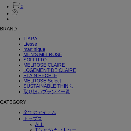
0
BRAND
TIARA
Liesse
martinique
MEN'S MELROSE
SOFFITTO
MELROSE CLAIRE
LOGEMENT DE CLAIRE
PLAIN PEOPLE
MELROSE Select
SUSTAINABLE THINK.
取り扱いブランド一覧
CATEGORY
全てのアイテム
トップス
ALL
Tシャツ/カットソー