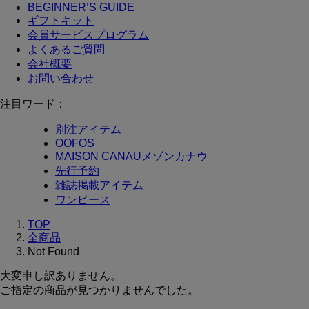
BEGINNER’S GUIDE
ギフトキット
会員サービスプログラム
よくあるご質問
会社概要
お問い合わせ
注目ワード：
別注アイテム
OOFOS
MAISON CANAUメゾンカナウ
先行予約
雑誌掲載アイテム
ワンピース
TOP
全商品
Not Found
大変申し訳ありません。
ご指定の商品が見つかりませんでした。