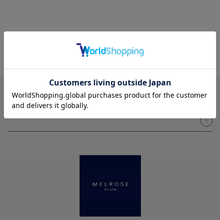
NEWSLETTER
メルマガ登録