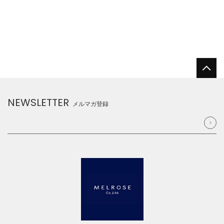
NEWSLETTER
メルマガ登録