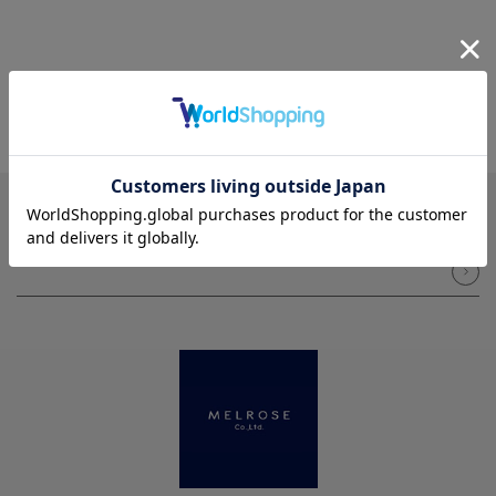
NEWSLETTER
メルマガ登録