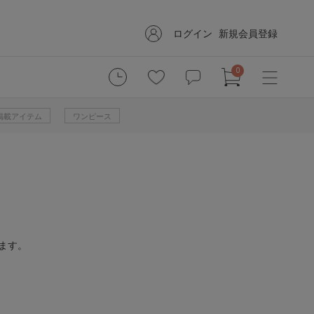
ログイン
新規会員登録
0
掲載アイテム
ワンピース
ます。