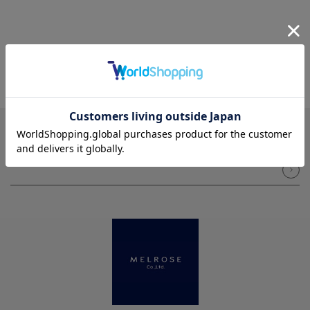
NEWSLETTER
メルマガ登録