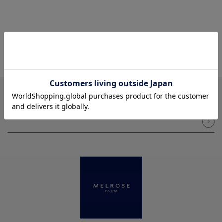
NEWSLETTER
メルマガ登録