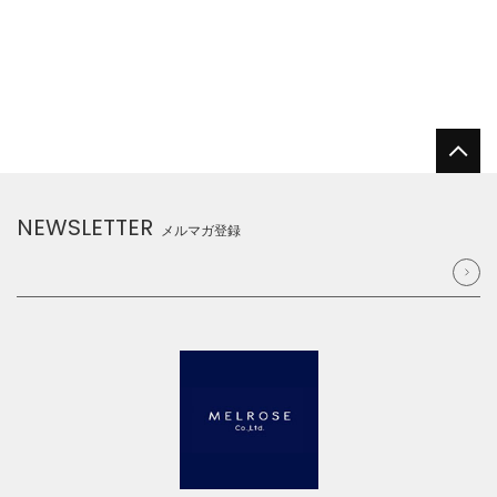
NEWSLETTER
メルマガ登録