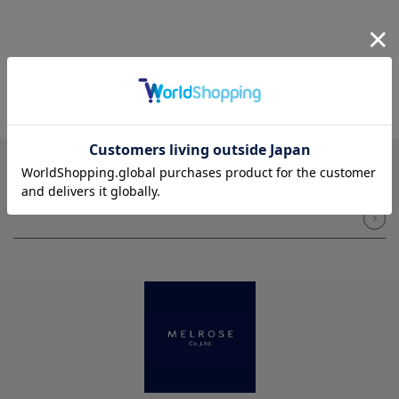
NEWSLETTER
メルマガ登録