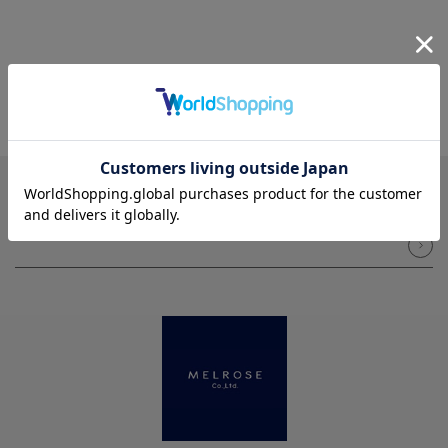
NEWSLETTER
メルマガ登録