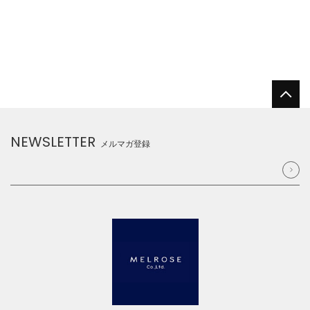
NEWSLETTER
メルマガ登録