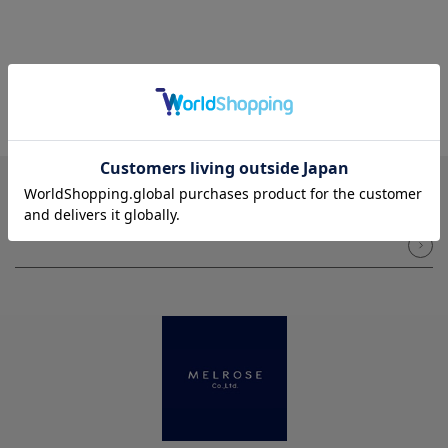
NEWSLETTER
メルマガ登録