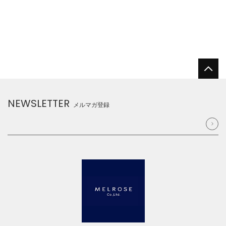
NEWSLETTER
メルマガ登録