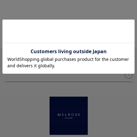
NEWSLETTER
メルマガ登録