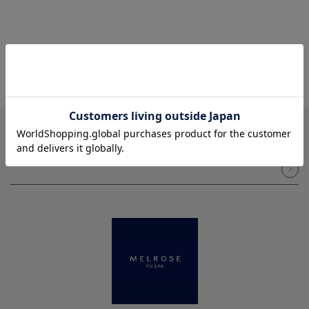
NEWSLETTER
メルマガ登録