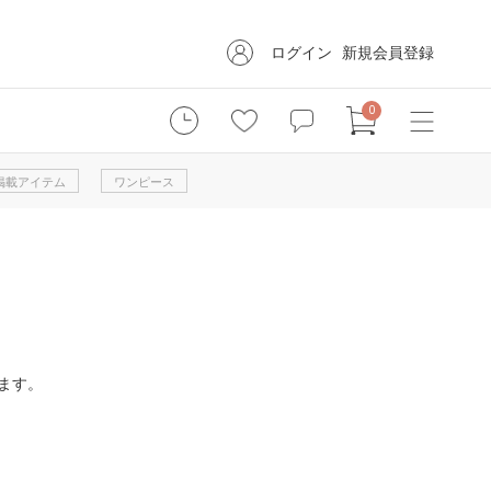
ログイン
新規会員登録
0
掲載アイテム
ワンピース
ます。