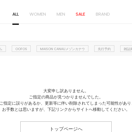
ALL
WOMEN
MEN
SALE
BRAND
ム
OOFOS
MAISON CANAUメゾンカナウ
先行予約
雑誌
大変申し訳ありません。
ご指定の商品が見つかりませんでした。
Lのご指定に誤りがあるか、更新等に伴い削除されてしまった可能性があり
お手数とは思いますが、下記リンクからサイトへ移動してください。
トップページへ