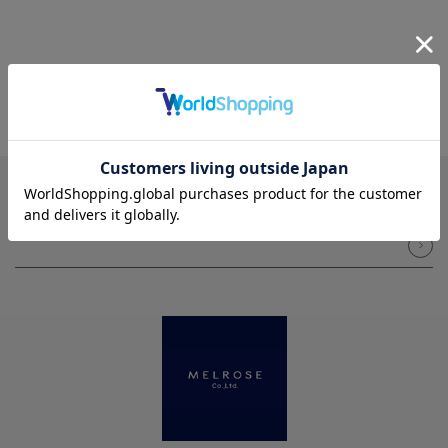
NEWSLETTER
メルマガ登録