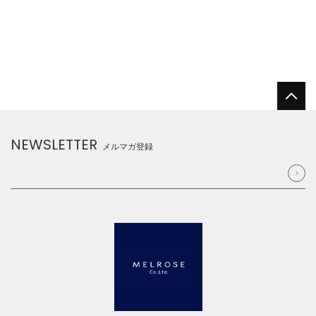
NEWSLETTER
メルマガ登録