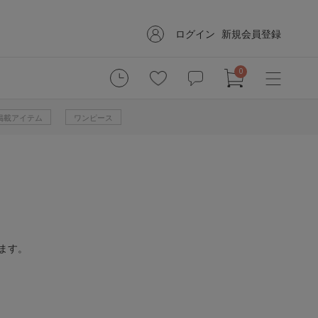
ログイン
新規会員登録
0
掲載アイテム
ワンピース
ます。