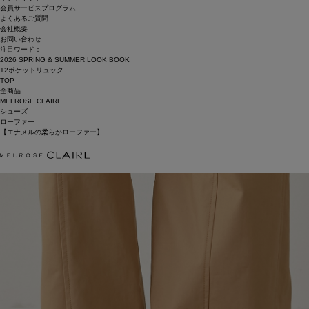
会員サービスプログラム
よくあるご質問
会社概要
お問い合わせ
注目ワード：
2026 SPRING & SUMMER LOOK BOOK
12ポケットリュック
TOP
全商品
MELROSE CLAIRE
シューズ
ローファー
【エナメルの柔らかローファー】